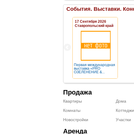
События. Выставки. Кон
17 Сентября 2026
Ставропольский край
Первая международная
выставка «PRO
ОЗЕЛЕНЕНИЕ &...
Продажа
Квартиры
Дома
Комнаты
Коттеджи
Новостройки
Участки
Аренда