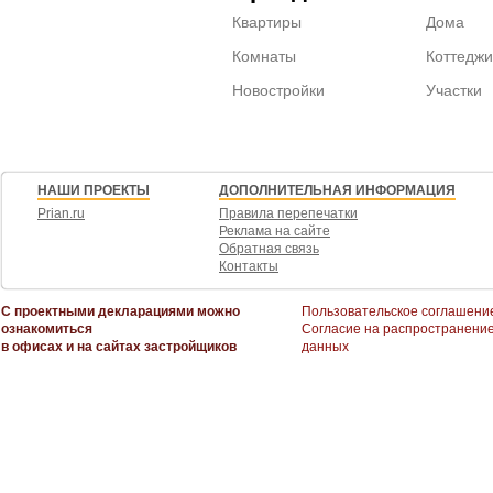
Квартиры
Дома
Комнаты
Коттеджи
Новостройки
Участки
НАШИ ПРОЕКТЫ
ДОПОЛНИТЕЛЬНАЯ ИНФОРМАЦИЯ
Prian.ru
Правила перепечатки
Реклама на сайте
Обратная связь
Контакты
С проектными декларациями можно
Пользовательское соглашени
ознакомиться
Согласие на распространени
в офисах и на сайтах застройщиков
данных