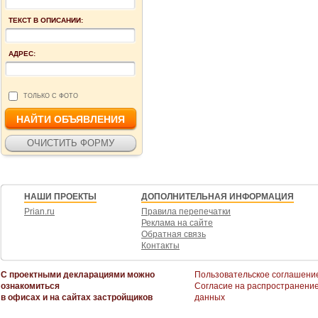
ТЕКСТ В ОПИСАНИИ:
АДРЕС:
ТОЛЬКО С ФОТО
НАШИ ПРОЕКТЫ
ДОПОЛНИТЕЛЬНАЯ ИНФОРМАЦИЯ
Prian.ru
Правила перепечатки
Реклама на сайте
Обратная связь
Контакты
С проектными декларациями можно
Пользовательское соглашени
ознакомиться
Согласие на распространени
в офисах и на сайтах застройщиков
данных