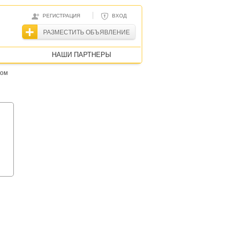
|
РЕГИСТРАЦИЯ
ВХОД
РАЗМЕСТИТЬ ОБЪЯВЛЕНИЕ
НАШИ ПАРТНЕРЫ
ком