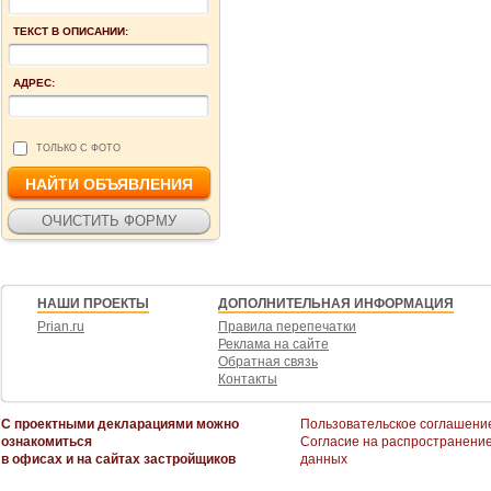
ТЕКСТ В ОПИСАНИИ:
АДРЕС:
ТОЛЬКО С ФОТО
НАШИ ПРОЕКТЫ
ДОПОЛНИТЕЛЬНАЯ ИНФОРМАЦИЯ
Prian.ru
Правила перепечатки
Реклама на сайте
Обратная связь
Контакты
С проектными декларациями можно
Пользовательское соглашени
ознакомиться
Согласие на распространени
в офисах и на сайтах застройщиков
данных