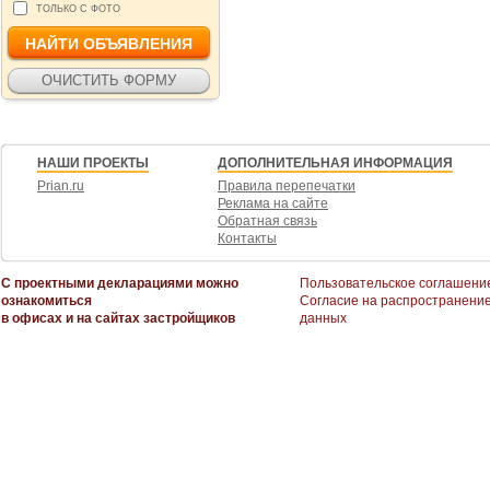
ТОЛЬКО С ФОТО
НАШИ ПРОЕКТЫ
ДОПОЛНИТЕЛЬНАЯ ИНФОРМАЦИЯ
Prian.ru
Правила перепечатки
Реклама на сайте
Обратная связь
Контакты
С проектными декларациями можно
Пользовательское соглашени
ознакомиться
Согласие на распространени
в офисах и на сайтах застройщиков
данных