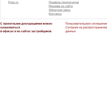
Prian.ru
Правила перепечатки
Реклама на сайте
Обратная связь
Контакты
С проектными декларациями можно
Пользовательское соглашени
ознакомиться
Согласие на распространени
в офисах и на сайтах застройщиков
данных