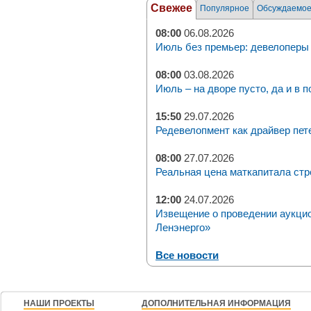
Свежее
Популярное
Обсуждаемо
08:00
06.08.2026
Июль без премьер: девелоперы 
08:00
03.08.2026
Июль – на дворе пусто, да и в п
15:50
29.07.2026
Редевелопмент как драйвер пет
08:00
27.07.2026
Реальная цена маткапитала стр
12:00
24.07.2026
Извещение о проведении аукци
Ленэнерго»
Все новости
НАШИ ПРОЕКТЫ
ДОПОЛНИТЕЛЬНАЯ ИНФОРМАЦИЯ