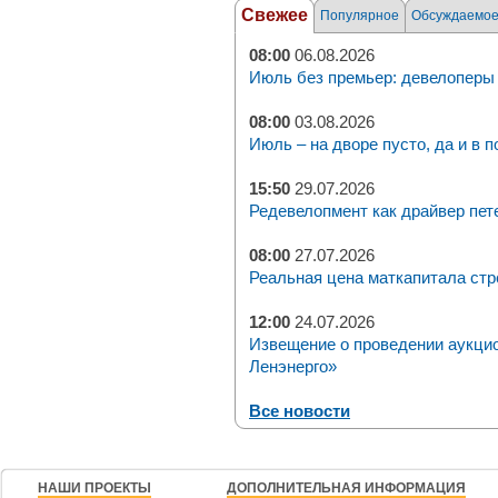
Свежее
Популярное
Обсуждаемо
08:00
06.08.2026
Июль без премьер: девелоперы 
08:00
03.08.2026
Июль – на дворе пусто, да и в п
15:50
29.07.2026
Редевелопмент как драйвер пет
08:00
27.07.2026
Реальная цена маткапитала стр
12:00
24.07.2026
Извещение о проведении аукци
Ленэнерго»
Все новости
НАШИ ПРОЕКТЫ
ДОПОЛНИТЕЛЬНАЯ ИНФОРМАЦИЯ