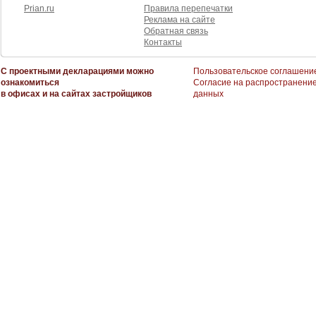
Prian.ru
Правила перепечатки
Реклама на сайте
Обратная связь
Контакты
С проектными декларациями можно
Пользовательское соглашени
ознакомиться
Согласие на распространени
в офисах и на сайтах застройщиков
данных