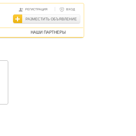
|
РЕГИСТРАЦИЯ
ВХОД
РАЗМЕСТИТЬ ОБЪЯВЛЕНИЕ
НАШИ ПАРТНЕРЫ