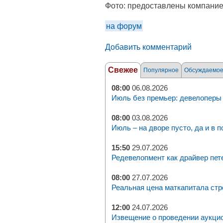
Фото:
предоставлены компани
на форум
Добавить комментарий
Свежее
Популярное
Обсуждаемо
08:00
06.08.2026
Июль без премьер: девелоперы 
08:00
03.08.2026
Июль – на дворе пусто, да и в п
15:50
29.07.2026
Редевелопмент как драйвер пет
08:00
27.07.2026
Реальная цена маткапитала стр
12:00
24.07.2026
Извещение о проведении аукци