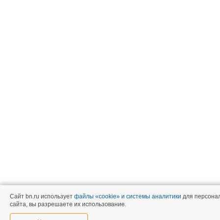
Сайт bn.ru использует
файлы «cookie» и системы аналитики
для персонал
сайта, вы разрешаете их использование.