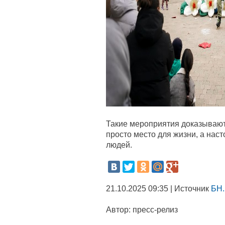
Такие мероприятия доказывают
просто место для жизни, а на
людей.
21.10.2025 09:35 | Источник
БН.
Автор:
пресс-релиз