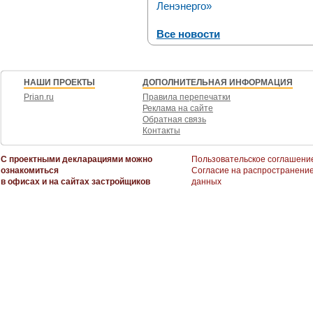
Ленэнерго»
Все новости
НАШИ ПРОЕКТЫ
ДОПОЛНИТЕЛЬНАЯ ИНФОРМАЦИЯ
Prian.ru
Правила перепечатки
Реклама на сайте
Обратная связь
Контакты
С проектными декларациями можно
Пользовательское соглашени
ознакомиться
Согласие на распространени
в офисах и на сайтах застройщиков
данных