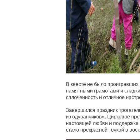
В квесте не было проигравших
памятными грамотами и сладки
сплоченность и отличное настр
Завершился праздник трогате
из одуванчиков». Цирковое пр
настоящей любви и поддержке 
стало прекрасной точкой в вос