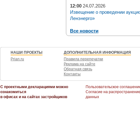
12:00
24.07.2026
Извещение о проведении аукци
Ленэнерго»
Все новости
НАШИ ПРОЕКТЫ
ДОПОЛНИТЕЛЬНАЯ ИНФОРМАЦИЯ
Prian.ru
Правила перепечатки
Реклама на сайте
Обратная связь
Контакты
С проектными декларациями можно
Пользовательское соглашени
ознакомиться
Согласие на распространени
в офисах и на сайтах застройщиков
данных