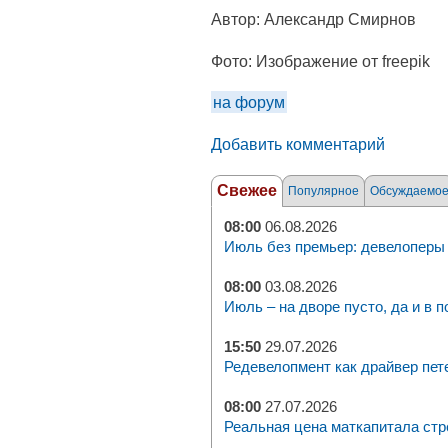
Автор:
Александр Смирнов
Фото:
Изображение от freepik
на форум
Добавить комментарий
Свежее
Популярное
Обсуждаемо
08:00
06.08.2026
Июль без премьер: девелоперы 
08:00
03.08.2026
Июль – на дворе пусто, да и в п
15:50
29.07.2026
Редевелопмент как драйвер пет
08:00
27.07.2026
Реальная цена маткапитала стр