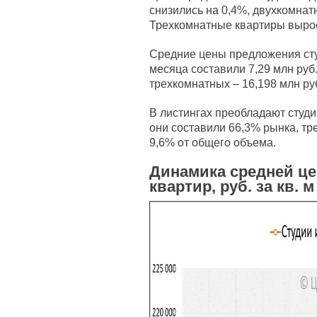
снизились на 0,4%, двухкомнат
Трехкомнатные квартиры вырос
Средние цены предложения сту
месяца составили 7,29 млн руб.
трехкомнатных – 16,198 млн ру
В листингах преобладают студи
они составили 66,3% рынка, тр
9,6% от общего объема.
Динамика средней ц
квартир, руб. за кв. м