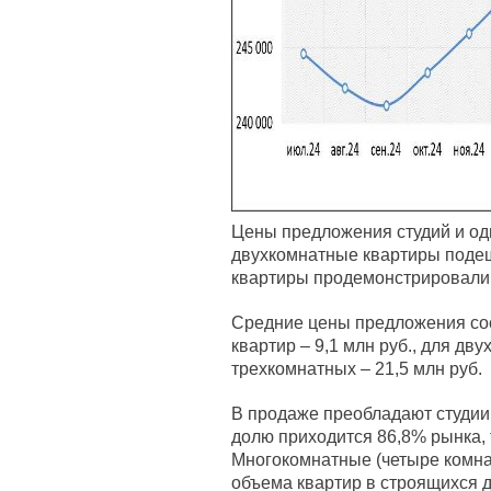
Цены предложения студий и од
двухкомнатные квартиры подеш
квартиры продемонстрировали 
Средние цены предложения сос
квартир – 9,1 млн руб., для дву
трехкомнатных – 21,5 млн руб.
В продаже преобладают студии,
долю приходится 86,8% рынка, 
Многокомнатные (четыре комна
объема квартир в строящихся 