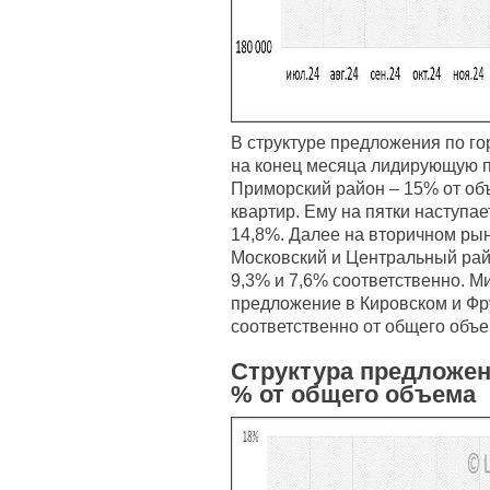
В структуре предложения по го
на конец месяца лидирующую 
Приморский район – 15% от об
квартир. Ему на пятки наступа
14,8%. Далее на вторичном ры
Московский и Центральный рай
9,3% и 7,6% соответственно. 
предложение в Кировском и Фр
соответственно от общего объ
Структура предложен
% от общего объема