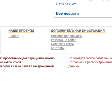
Ленэнерго»
Все новости
НАШИ ПРОЕКТЫ
ДОПОЛНИТЕЛЬНАЯ ИНФОРМАЦИЯ
Prian.ru
Правила перепечатки
Реклама на сайте
Обратная связь
Контакты
С проектными декларациями можно
Пользовательское соглашени
ознакомиться
Согласие на распространени
в офисах и на сайтах застройщиков
данных