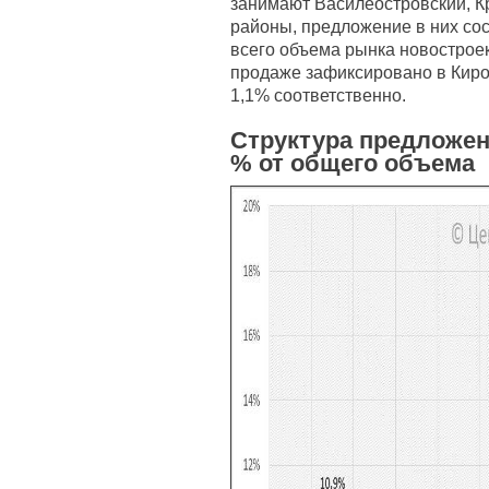
занимают Василеостровский, К
районы, предложение в них сос
всего объема рынка новострое
продаже зафиксировано в Киро
1,1% соответственно.
Структура предложен
% от общего объема