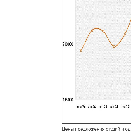
Цены предложения студий и од