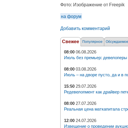
Фото:
Изображение от Freepik
на форум
Добавить комментарий
Свежее
Популярное
Обсуждаемо
08:00
06.08.2026
Июль без премьер: девелоперы 
08:00
03.08.2026
Июль – на дворе пусто, да и в п
15:50
29.07.2026
Редевелопмент как драйвер пет
08:00
27.07.2026
Реальная цена маткапитала стр
12:00
24.07.2026
Извещение о проведении аукци