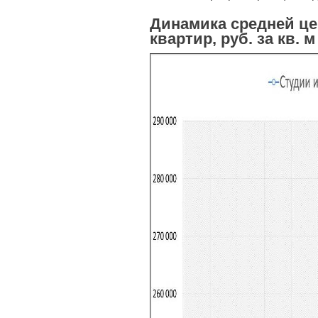
Динамика средней ц
квартир, руб. за кв. м