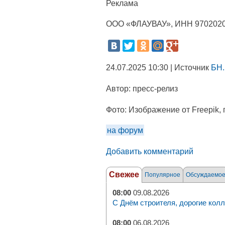
Реклама
ООО «ФЛАУВАУ», ИНН 970202
24.07.2025 10:30 | Источник
БН.
Автор:
пресс-релиз
Фото:
Изображение от Freepik,
на форум
Добавить комментарий
Свежее
Популярное
Обсуждаемо
08:00
09.08.2026
С Днём строителя, дорогие колл
08:00
06.08.2026